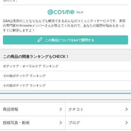
Q&Aは美容のことならなんでも解決できるみんなのコミュニティサービスです。美容
の専門家や＠cosmeメンバーさんが答えてくれるので、あなたの疑問や悩みもきっと
すぐに解決しますよ！
この商品についてQ&Aで質問する
この商品の関連ランキングもCHECK！
ボディケア・オーラルケア ランキング
その他ボディケア ランキング
その他ボディケア ランキング
商品情報
クチコミ
投稿写真・動画
ブログ