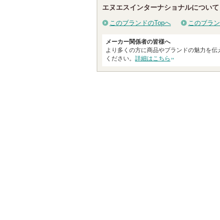
エヌエスインターナショナルについて
このブランドのTopへ
このブラン
メーカー関係者の皆様へ
より多くの方に商品やブランドの魅力を伝
ください。
詳細はこちら