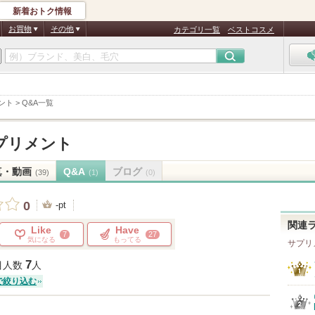
新着おトク情報
お買物
その他
カテゴリ一覧
ベストコスメ
ント
>
Q&A一覧
プリメント
真・動画
Q&A
ブログ
(39)
(1)
(0)
0
-pt
関連
Like
Have
7
27
気になる
もってる
サプリ
7
目人数
人
で絞り込む