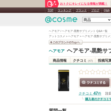
おトクにキレイになる情報が満載！
TOP
ランキング
ブランド
ブログ
Q&A
ヘアモア / ヘアモア-黒艶サプリメント Q&A一覧
アットコスメ
>
ヘアモア
>
ヘアモア-黒艶サプリメ
このブランドの情報を
ヘアモア-黒艶サ
ヘアモア
見る
商品情報
クチコミ
投稿写
(47)
クチコミする
47
クチコミ
件
注
購入者のクチコミ
質問一覧