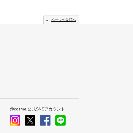
ページの先頭へ
@cosme 公式SNSアカウント
instagram
x
facebook
line