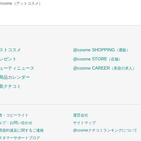
@cosme（アットコスメ）
ストコスメ
@cosme SHOPPING
（通販）
レゼント
@cosme STORE
（店舗）
ューティニュース
@cosme CAREER
（美容の求人）
商品カレンダー
新クチコミ
責・コピーライト
運営会社
ルプ・お問い合わせ
サイトマップ
用規約違反に関するご連絡
@cosmeクチコミランキングについて
スタマーサポートブログ