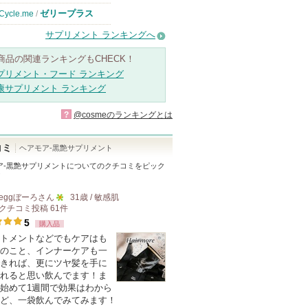
ゼリープラス
Cycle.me
/
サプリメント ランキングへ
商品の関連ランキングもCHECK！
プリメント・フード ランキング
康サプリメント ランキング
?
@cosmeのランキングとは
コミ
ヘアモア-黒艶サプリメント
ア-黒艶サプリメント
についてのクチコミをピック
！
eggぼーろ
さん
31歳 / 敏感肌
クチコミ投稿
61
件
5
5
購入品
人
トメントなどでもケアはも
以
のこと、インナーケアも一
上
きれば、更にツヤ髪を手に
の
れると思い飲んでます！ま
始めて1週間で効果はわから
メ
ど、一袋飲んでみてみます！
ン