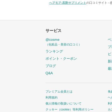
ヘアモア-黒艶サプリメント
の口コミサイト -
サービス
@cosme
ベ
（化粧品・美容の口コミ）
プ
ランキング
ビ
ポイント・クーポン
新
ブログ
最
Q&A
プレミアム会員とは
免
利用規約
ヘ
個人情報の取扱いについて
利
クッキー（cookie）等利用ポリシー
カ