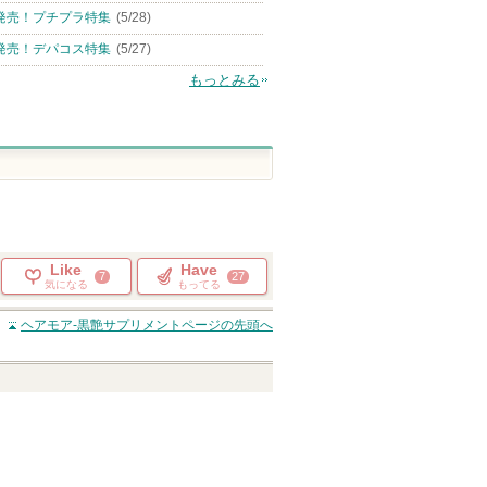
発売！プチプラ特集
(5/28)
発売！デパコス特集
(5/27)
もっとみる
Like
Have
7
27
気になる
もってる
ヘアモア-黒艶サプリメント
ページの先頭へ