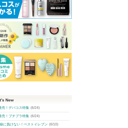
t's New
発売！デパコス特集
(6/24)
発売！プチプラ特集
(6/24)
線に負けない！ベストイレブン
(6/10)