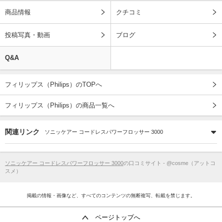
商品情報
クチコミ
投稿写真・動画
ブログ
Q&A
フィリップス（Philips）のTOPへ
フィリップス（Philips）の商品一覧へ
関連リンク
ソニッケアー コードレスパワーフロッサー 3000
ソニッケアー コードレスパワーフロッサー 3000
の口コミサイト - @cosme（アットコ
スメ）
掲載の情報・画像など、すべてのコンテンツの無断複写、転載を禁じます。
ページトップへ