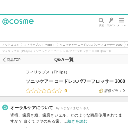
@cosme
アットコスメ
フィリップス（Philips）
ソニッケアー コードレスパワーフロッサー 3000
フィリップス（Philips） / ソニッケアー コードレスパワーフロッサー 3000 Q&A一覧
Q&A一覧
商品TOP
フィリップス（Philips）
ソニッケアー コードレスパワーフロッサー 3000
0
評価グラフ
オーラルケアについて
by ☆まな☆まな☆ さん
皆様、歯磨き粉、歯磨きジェル、どのような商品使用されてま
すか？ 白くてツヤのある歯、…
続きを読む