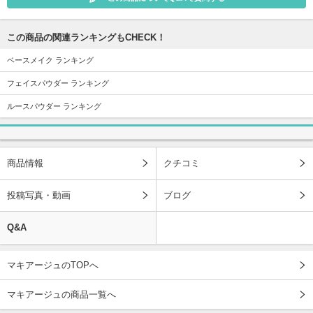
この商品の関連ランキングもCHECK！
ベースメイク ランキング
フェイスパウダー ランキング
ルースパウダー ランキング
商品情報
クチコミ
投稿写真・動画
ブログ
Q&A
マキアージュのTOPへ
マキアージュの商品一覧へ