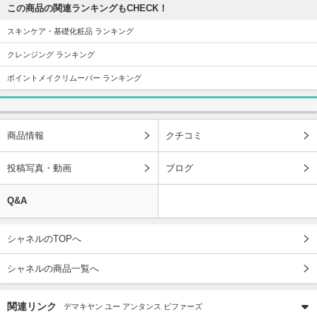
この商品の関連ランキングもCHECK！
スキンケア・基礎化粧品 ランキング
クレンジング ランキング
ポイントメイクリムーバー ランキング
商品情報
クチコミ
投稿写真・動画
ブログ
Q&A
シャネルのTOPへ
シャネルの商品一覧へ
関連リンク
デマキヤン ユー アンタンス ビファーズ