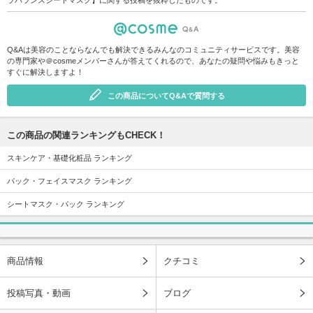
Q&Aは美容のことならなんでも解決できるみんなのコミュニティサービスです。美容
の専門家や＠cosmeメンバーさんが答えてくれるので、あなたの疑問や悩みもきっと
すぐに解決しますよ！
この商品についてQ&Aで質問する
この商品の関連ランキングもCHECK！
スキンケア・基礎化粧品 ランキング
パック・フェイスマスク ランキング
シートマスク・パック ランキング
商品情報
クチコミ
投稿写真・動画
ブログ