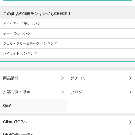
この商品の関連ランキングもCHECK！
メイクアップ ランキング
チーク ランキング
ジェル・クリームチーク ランキング
ハイライト ランキング
商品情報
クチコミ
投稿写真・動画
ブログ
Q&A
GlintのTOPへ
Glintの商品一覧へ