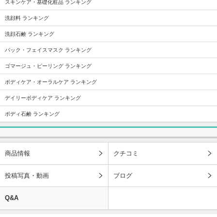
スキンケア・基礎化粧品 ランキング
洗顔料 ランキング
洗顔石鹸 ランキング
パック・フェイスマスク ランキング
ゴマージュ・ピーリング ランキング
ボディケア・オーラルケア ランキング
デイリーボディケア ランキング
ボディ石鹸 ランキング
商品情報
クチコミ
投稿写真・動画
ブログ
Q&A