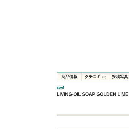
商品情報
クチコミ
投稿写真
(6)
soel
LIVING-OIL SOAP GOLDEN L