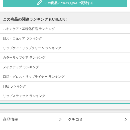
この商品についてQ&Aで質問する
この商品の関連ランキングもCHECK！
スキンケア・基礎化粧品 ランキング
目元・口元ケア ランキング
リップケア・リップクリーム ランキング
カラーリップケア ランキング
メイクアップ ランキング
口紅・グロス・リップライナー ランキング
口紅 ランキング
リップスティック ランキング
商品情報
クチコミ