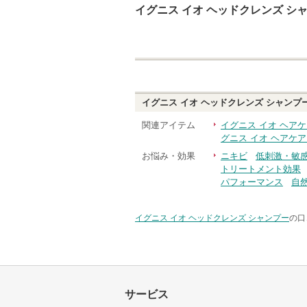
イグニス イオ ヘッドクレンズ シ
イグニス イオ ヘッドクレンズ シャンプ
関連アイテム
イグニス イオ ヘア
グニス イオ ヘアケ
お悩み・効果
ニキビ
低刺激・敏
トリートメント効果
パフォーマンス
自
イグニス イオ ヘッドクレンズ シャンプー
の口
サービス