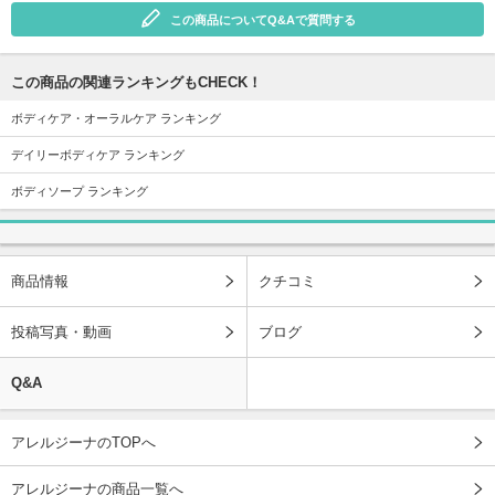
この商品についてQ&Aで質問する
この商品の関連ランキングもCHECK！
ボディケア・オーラルケア ランキング
デイリーボディケア ランキング
ボディソープ ランキング
商品情報
クチコミ
投稿写真・動画
ブログ
Q&A
アレルジーナのTOPへ
アレルジーナの商品一覧へ