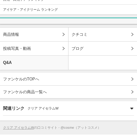
アイケア・アイクリーム ランキング
商品情報
クチコミ
投稿写真・動画
ブログ
Q&A
ファンケルのTOPへ
ファンケルの商品一覧へ
関連リンク
クリア アイセラムW
クリア アイセラムW
の口コミサイト - @cosme（アットコスメ）