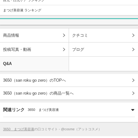
まつげ美容液 ランキング
商品情報
クチコミ
投稿写真・動画
ブログ
Q&A
3650（san roku go zero）のTOPへ
3650（san roku go zero）の商品一覧へ
関連リンク
3650 まつげ美容液
3650 まつげ美容液
の口コミサイト - @cosme（アットコスメ）