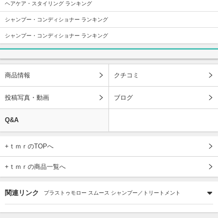
ヘアケア・スタイリング ランキング
シャンプー・コンディショナー ランキング
シャンプー・コンディショナー ランキング
商品情報
クチコミ
投稿写真・動画
ブログ
Q&A
+ｔｍｒのTOPへ
+ｔｍｒの商品一覧へ
関連リンク
プラストゥモロー スムース シャンプー／トリートメント