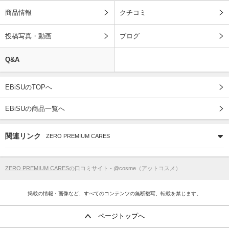
商品情報
クチコミ
投稿写真・動画
ブログ
Q&A
EBiSUのTOPへ
EBiSUの商品一覧へ
関連リンク
ZERO PREMIUM CARES
ZERO PREMIUM CARES
の口コミサイト - @cosme（アットコスメ）
掲載の情報・画像など、すべてのコンテンツの無断複写、転載を禁じます。
ページトップへ