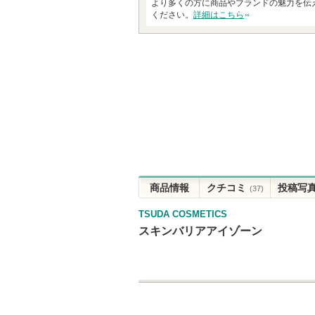
より多くの方に商品やブランドの魅力を伝
ください。
詳細はこちら
商品情報
クチコミ
投稿写
(37)
TSUDA COSMETICS
スキンバリアアイゾーン