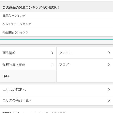
この商品の関連ランキングもCHECK！
日用品 ランキング
ヘルスケア ランキング
衛生用品 ランキング
商品情報
クチコミ
投稿写真・動画
ブログ
Q&A
エリスのTOPへ
エリスの商品一覧へ