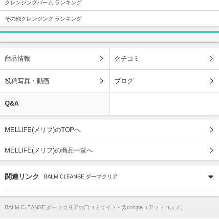
クレンジングバーム ランキング
その他クレンジング ランキング
商品情報
クチコミ
投稿写真・動画
ブログ
Q&A
MELLIFE(メリフ)のTOPへ
MELLIFE(メリフ)の商品一覧へ
関連リンク
BALM CLEANSE ダーマクリア
BALM CLEANSE ダーマクリア
の口コミサイト - @cosme（アットコスメ）