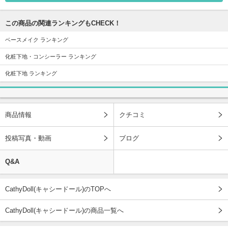
この商品の関連ランキングもCHECK！
ベースメイク ランキング
化粧下地・コンシーラー ランキング
化粧下地 ランキング
商品情報
クチコミ
投稿写真・動画
ブログ
Q&A
CathyDoll(キャシードール)のTOPへ
CathyDoll(キャシードール)の商品一覧へ