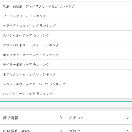
乳液・美容液・フェイスクリームなど ランキング
フェイスクリーム ランキング
ヘアケア・スタイリング ランキング
スペシャルヘアケア ランキング
アウトバストリートメント ランキング
ボディケア・オーラルケア ランキング
デイリーボディケア ランキング
ボディクリーム・オイル ランキング
スペシャルボディケア・パーツ ランキング
ハンドクリーム・ケア ランキング
商品情報
クチコミ
投稿写真・動画
ブログ