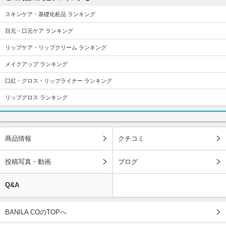
スキンケア・基礎化粧品 ランキング
目元・口元ケア ランキング
リップケア・リップクリーム ランキング
メイクアップ ランキング
口紅・グロス・リップライナー ランキング
リップグロス ランキング
商品情報
クチコミ
投稿写真・動画
ブログ
Q&A
BANILA COのTOPへ