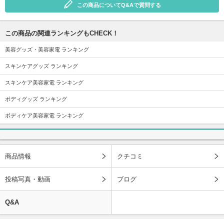
この商品についてQ&Aで質問する
この商品の関連ランキングもCHECK！
美容グッズ・美容家電 ランキング
スキンケアグッズ ランキング
スキンケア美容家電 ランキング
ボディグッズ ランキング
ボディケア美容家電 ランキング
商品情報
クチコミ
投稿写真・動画
ブログ
Q&A