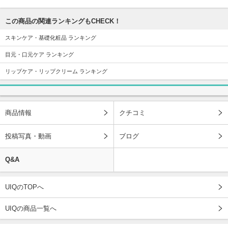
この商品の関連ランキングもCHECK！
スキンケア・基礎化粧品 ランキング
目元・口元ケア ランキング
リップケア・リップクリーム ランキング
商品情報
クチコミ
投稿写真・動画
ブログ
Q&A
UIQのTOPへ
UIQの商品一覧へ