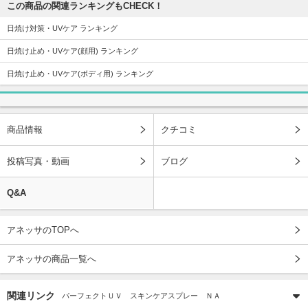
この商品の関連ランキングもCHECK！
日焼け対策・UVケア ランキング
日焼け止め・UVケア(顔用) ランキング
日焼け止め・UVケア(ボディ用) ランキング
商品情報
クチコミ
投稿写真・動画
ブログ
Q&A
アネッサのTOPへ
アネッサの商品一覧へ
関連リンク
パーフェクトＵＶ スキンケアスプレー ＮＡ