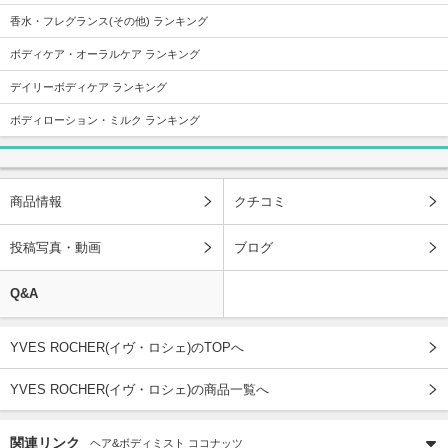
香水・フレグランス(その他) ランキング
ボディケア・オーラルケア ランキング
デイリーボディケア ランキング
ボディローション・ミルク ランキング
商品情報
クチコミ
投稿写真・動画
ブログ
Q&A
YVES ROCHER(イヴ・ロシェ)のTOPへ
YVES ROCHER(イヴ・ロシェ)の商品一覧へ
関連リンク
ヘア&ボディミスト ココナッツ