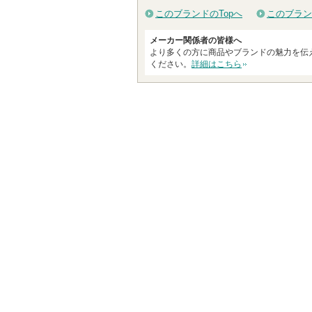
このブランドのTopへ
このブラン
メーカー関係者の皆様へ
より多くの方に商品やブランドの魅力を伝
ください。
詳細はこちら