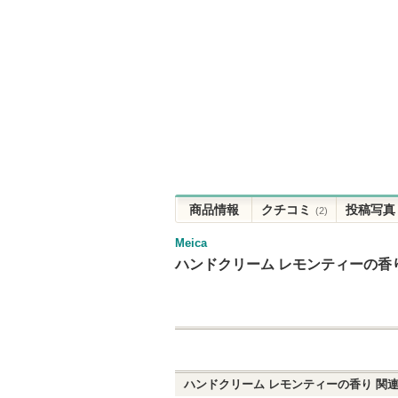
商品情報
クチコミ
投稿写真
(2)
Meica
ハンドクリーム レモンティーの香
ハンドクリーム レモンティーの香り
関連