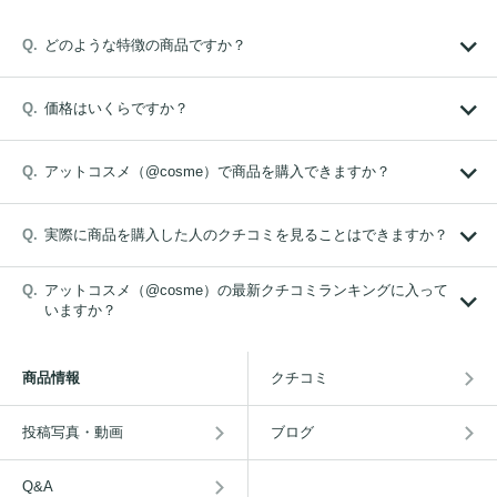
どのような特徴の商品ですか？
価格はいくらですか？
アットコスメ（@cosme）で商品を購入できますか？
実際に商品を購入した人のクチコミを見ることはできますか？
アットコスメ（@cosme）の最新クチコミランキングに入って
いますか？
商品情報
クチコミ
投稿写真・動画
ブログ
Q&A