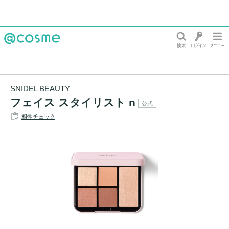
@cosme
SNIDEL BEAUTY
フェイス スタイリスト n
公式
相性チェック