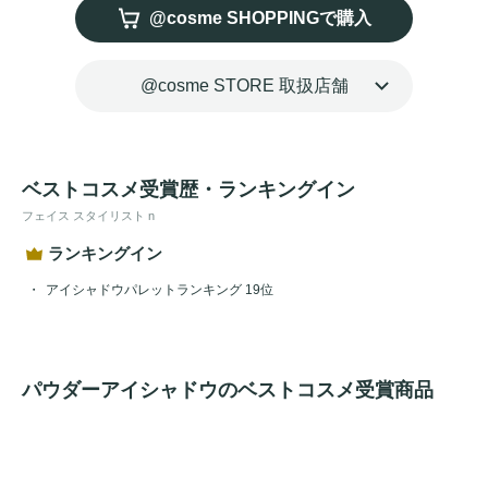
@cosme SHOPPINGで購入
@cosme STORE 取扱店舗
ベストコスメ受賞歴・ランキングイン
フェイス スタイリスト n
ランキングイン
アイシャドウパレットランキング 19位
パウダーアイシャドウのベストコスメ受賞商品