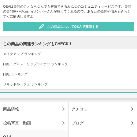
Q&Aは美容のことならなんでも解決できるみんなのコミュニティサービスです。美容
の専門家や＠cosmeメンバーさんが答えてくれるので、あなたの疑問や悩みもきっと
すぐに解決しますよ！
この商品についてQ&Aで質問する
この商品の関連ランキングもCHECK！
メイクアップ ランキング
口紅・グロス・リップライナー ランキング
口紅 ランキング
リキッドルージュ ランキング
商品情報
クチコミ
投稿写真・動画
ブログ