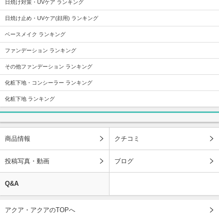
日焼け対策・UVケア ランキング
日焼け止め・UVケア(顔用) ランキング
ベースメイク ランキング
ファンデーション ランキング
その他ファンデーション ランキング
化粧下地・コンシーラー ランキング
化粧下地 ランキング
商品情報
クチコミ
投稿写真・動画
ブログ
Q&A
アクア・アクアのTOPへ