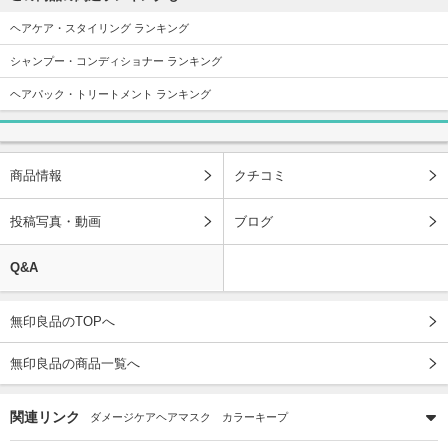
ヘアケア・スタイリング ランキング
シャンプー・コンディショナー ランキング
ヘアパック・トリートメント ランキング
商品情報
クチコミ
投稿写真・動画
ブログ
Q&A
無印良品のTOPへ
無印良品の商品一覧へ
関連リンク
ダメージケアヘアマスク カラーキープ