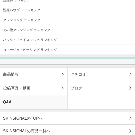
洗顔パウダー ランキング
クレンジング ランキング
その他クレンジング ランキング
パック・フェイスマスク ランキング
ゴマージュ・ピーリング ランキング
商品情報
クチコミ
投稿写真・動画
ブログ
Q&A
SKINSIGNALのTOPへ
SKINSIGNALの商品一覧へ