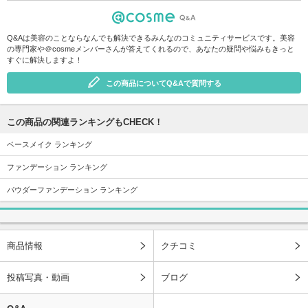
Q&Aは美容のことならなんでも解決できるみんなのコミュニティサービスです。美容
の専門家や＠cosmeメンバーさんが答えてくれるので、あなたの疑問や悩みもきっと
すぐに解決しますよ！
この商品についてQ&Aで質問する
この商品の関連ランキングもCHECK！
ベースメイク ランキング
ファンデーション ランキング
パウダーファンデーション ランキング
商品情報
クチコミ
投稿写真・動画
ブログ