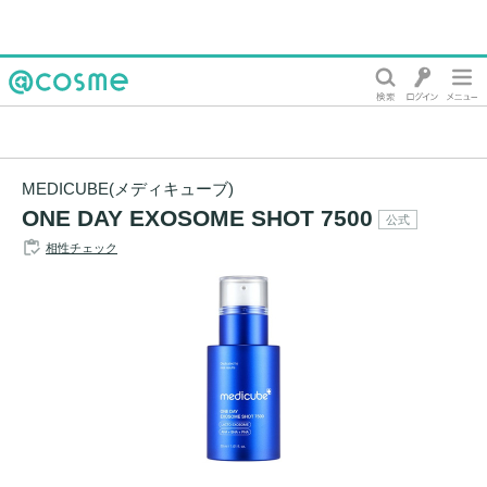
@cosme
MEDICUBE(メディキューブ)
ONE DAY EXOSOME SHOT 7500
公式
相性チェック