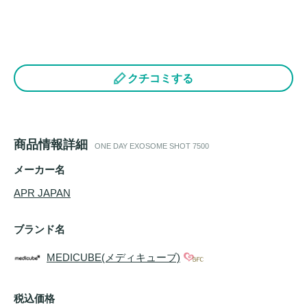
クチコミする
商品情報詳細
ONE DAY EXOSOME SHOT 7500
メーカー名
APR JAPAN
ブランド名
MEDICUBE(メディキューブ)
税込価格