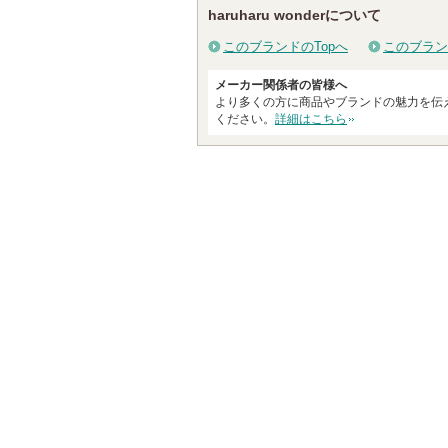
haruharu wonderについて
このブランドのTopへ
このブラン
メーカー関係者の皆様へ
より多くの方に商品やブランドの魅力を伝
ください。
詳細はこちら