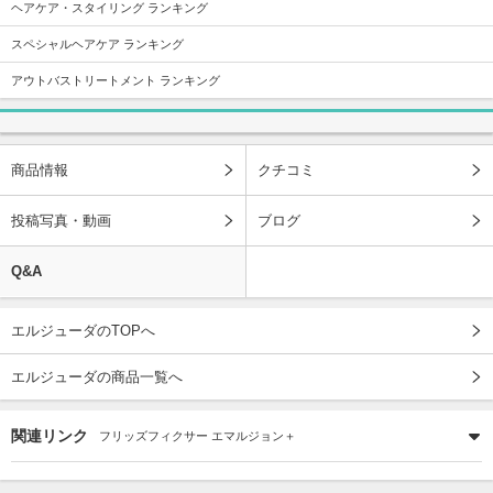
ヘアケア・スタイリング ランキング
スペシャルヘアケア ランキング
アウトバストリートメント ランキング
商品情報
クチコミ
投稿写真・動画
ブログ
Q&A
エルジューダのTOPへ
エルジューダの商品一覧へ
関連リンク
フリッズフィクサー エマルジョン＋