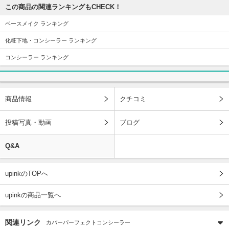
この商品の関連ランキングもCHECK！
ベースメイク ランキング
化粧下地・コンシーラー ランキング
コンシーラー ランキング
商品情報
クチコミ
投稿写真・動画
ブログ
Q&A
upinkのTOPへ
upinkの商品一覧へ
関連リンク
カバーパーフェクトコンシーラー