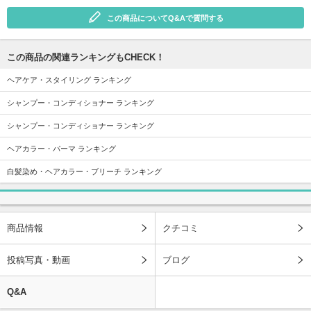
この商品についてQ&Aで質問する
この商品の関連ランキングもCHECK！
ヘアケア・スタイリング ランキング
シャンプー・コンディショナー ランキング
シャンプー・コンディショナー ランキング
ヘアカラー・パーマ ランキング
白髪染め・ヘアカラー・ブリーチ ランキング
商品情報
クチコミ
投稿写真・動画
ブログ
Q&A