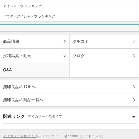
アイシャドウ ランキング
パウダーアイシャドウ ランキング
商品情報
クチコミ
投稿写真・動画
ブログ
Q&A
無印良品のTOPへ
無印良品の商品一覧へ
関連リンク
アイカラー４色タイプ
アイカラー４色タイプ
の口コミサイト - @cosme（アットコスメ）