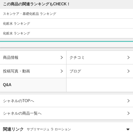
この商品の関連ランキングもCHECK！
スキンケア・基礎化粧品 ランキング
化粧水 ランキング
化粧水 ランキング
商品情報
クチコミ
投稿写真・動画
ブログ
Q&A
シャネルのTOPへ
シャネルの商品一覧へ
関連リンク
サブリマージュ ラ ローション