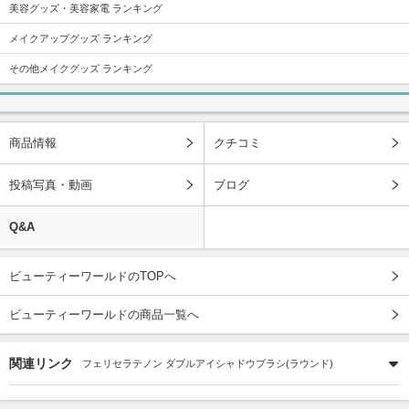
美容グッズ・美容家電 ランキング
メイクアップグッズ ランキング
その他メイクグッズ ランキング
商品情報
クチコミ
投稿写真・動画
ブログ
Q&A
ビューティーワールドのTOPへ
ビューティーワールドの商品一覧へ
関連リンク
フェリセラテノン ダブルアイシャドウブラシ(ラウンド)