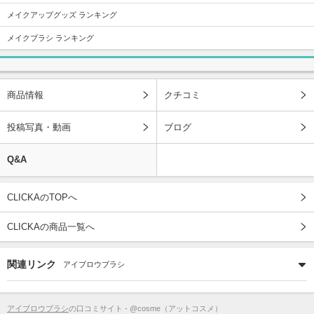
メイクアップグッズ ランキング
メイクブラシ ランキング
商品情報
クチコミ
投稿写真・動画
ブログ
Q&A
CLICKAのTOPへ
CLICKAの商品一覧へ
関連リンク
アイブロウブラシ
アイブロウブラシ
の口コミサイト - @cosme（アットコスメ）