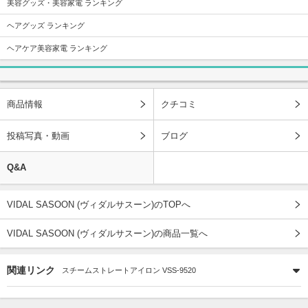
美容グッズ・美容家電 ランキング
ヘアグッズ ランキング
ヘアケア美容家電 ランキング
商品情報
クチコミ
投稿写真・動画
ブログ
Q&A
VIDAL SASOON (ヴィダルサスーン)のTOPへ
VIDAL SASOON (ヴィダルサスーン)の商品一覧へ
関連リンク
スチームストレートアイロン VSS-9520