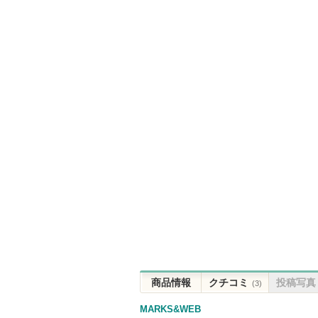
商品情報
クチコミ
投稿写真
(3)
MARKS&WEB