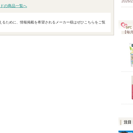
2026/2
ドの商品一覧へ
えるために、情報掲載を希望されるメーカー様はぜひこちらをご覧
【毎月
注目