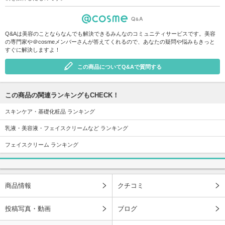
Q&Aは美容のことならなんでも解決できるみんなのコミュニティサービスです。美容
の専門家や＠cosmeメンバーさんが答えてくれるので、あなたの疑問や悩みもきっと
すぐに解決しますよ！
この商品についてQ&Aで質問する
この商品の関連ランキングもCHECK！
スキンケア・基礎化粧品 ランキング
乳液・美容液・フェイスクリームなど ランキング
フェイスクリーム ランキング
商品情報
クチコミ
投稿写真・動画
ブログ