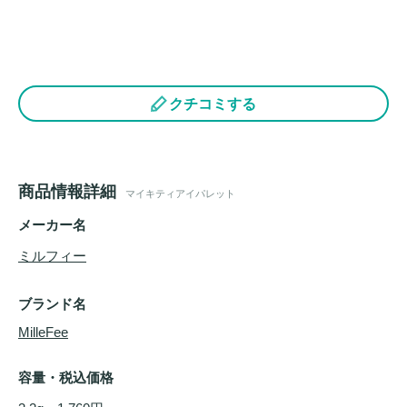
クチコミする
商品情報詳細
マイキティアイパレット
メーカー名
ミルフィー
ブランド名
MilleFee
容量・税込価格