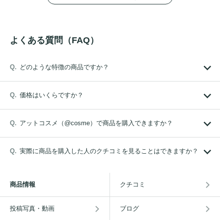
よくある質問（FAQ）
どのような特徴の商品ですか？
価格はいくらですか？
アットコスメ（@cosme）で商品を購入できますか？
実際に商品を購入した人のクチコミを見ることはできますか？
商品情報
クチコミ
投稿写真・動画
ブログ