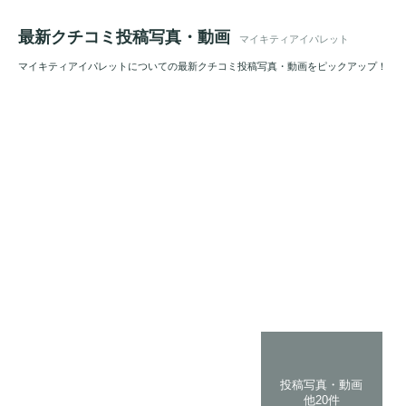
最新クチコミ投稿写真・動画
マイキティアイパレット
マイキティアイパレットについての最新クチコミ投稿写真・動画をピックアップ！
投稿写真・動画
他20件