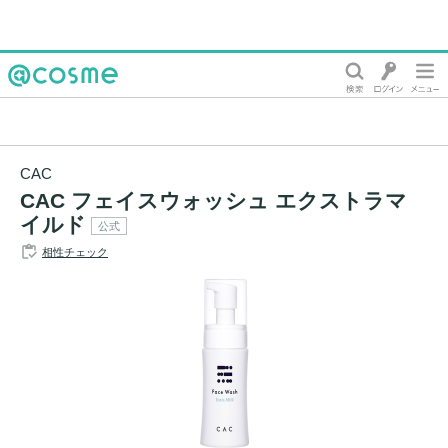
@cosme
CAC
CAC フェイスウォッシュ エクストラマ
イルド
公式
相性チェック