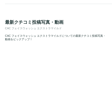
最新クチコミ投稿写真・動画
CAC フェイスウォッシュ エクストラマイルド
CAC フェイスウォッシュ エクストラマイルドについての最新クチコミ投稿写真・
動画をピックアップ！