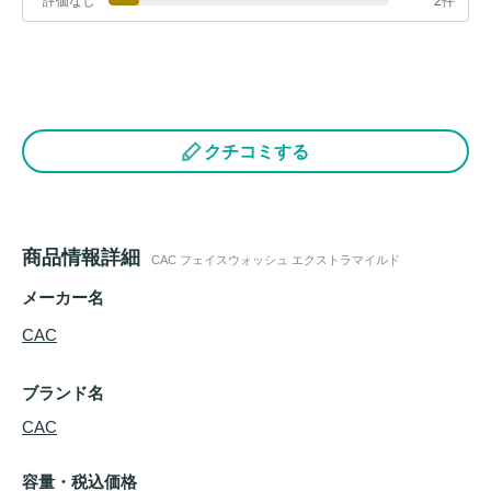
評価なし
2件
クチコミする
商品情報詳細
CAC フェイスウォッシュ エクストラマイルド
メーカー名
CAC
ブランド名
CAC
容量・税込価格