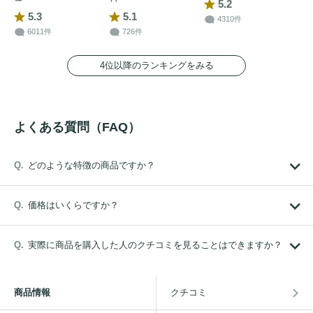
5.2
5.3
5.1
4310件
6011件
726件
4位以降のランキングをみる
よくある質問（FAQ）
どのような特徴の商品ですか？
価格はいくらですか？
実際に商品を購入した人のクチコミを見ることはできますか？
商品情報
クチコミ