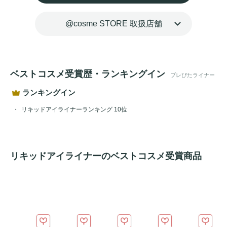
@cosme STORE 取扱店舗
ベストコスメ受賞歴・ランキングイン
ブレぴたライナー
ランキングイン
リキッドアイライナーランキング 10位
リキッドアイライナーのベストコスメ受賞商品