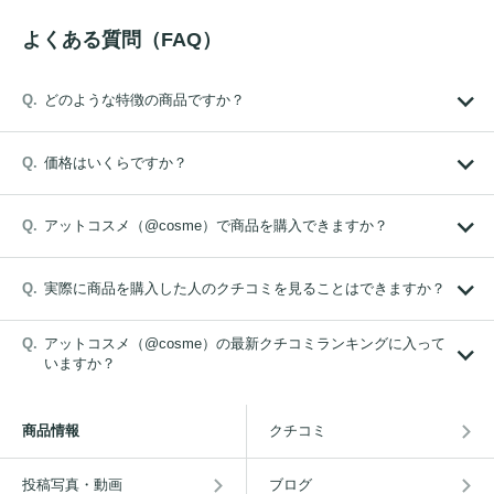
よくある質問（FAQ）
どのような特徴の商品ですか？
価格はいくらですか？
アットコスメ（@cosme）で商品を購入できますか？
実際に商品を購入した人のクチコミを見ることはできますか？
アットコスメ（@cosme）の最新クチコミランキングに入って
いますか？
商品情報
クチコミ
投稿写真・動画
ブログ