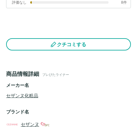
評価なし
8件
クチコミする
商品情報詳細
ブレぴたライナー
メーカー名
セザンヌ化粧品
ブランド名
セザンヌ