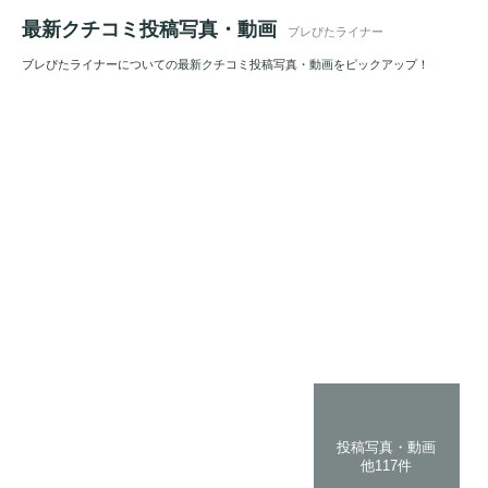
最新クチコミ投稿写真・動画
ブレぴたライナー
ブレぴたライナーについての最新クチコミ投稿写真・動画をピックアップ！
投稿写真・動画
他117件