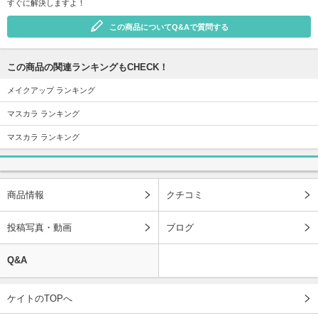
すぐに解決しますよ！
この商品についてQ&Aで質問する
この商品の関連ランキングもCHECK！
メイクアップ ランキング
マスカラ ランキング
マスカラ ランキング
商品情報
クチコミ
投稿写真・動画
ブログ
Q&A
ケイトのTOPへ